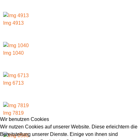
Img 4913
Img 1040
Img 6713
Img 7819
Wir benutzen Cookies
Wir nutzen Cookies auf unserer Website. Diese erleichtern die
Bereitstellung unserer Dienste. Einige von ihnen sind