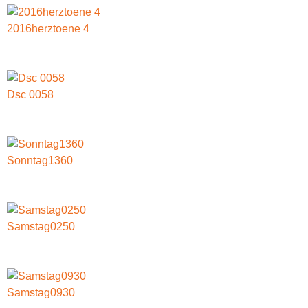
2016herztoene 4
Dsc 0058
Sonntag1360
Samstag0250
Samstag0930