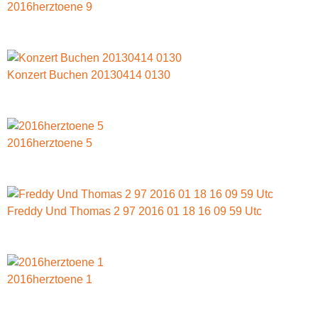
2016herztoene 9
Konzert Buchen 20130414 0130
2016herztoene 5
Freddy Und Thomas 2 97 2016 01 18 16 09 59 Utc
2016herztoene 1