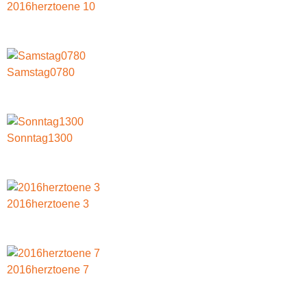
2016herztoene 10
Samstag0780
Sonntag1300
2016herztoene 3
2016herztoene 7