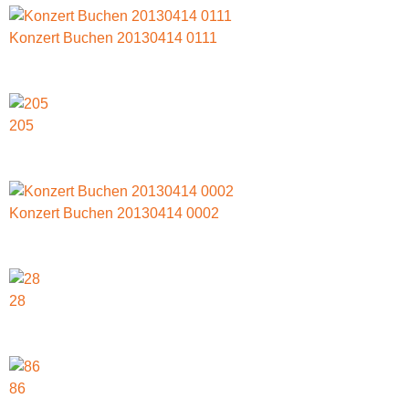
Konzert Buchen 20130414 0111
205
Konzert Buchen 20130414 0002
28
86