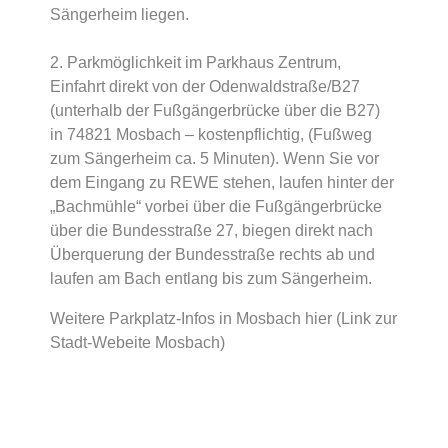
Sängerheim liegen.
2. Parkmöglichkeit im Parkhaus Zentrum,
Einfahrt direkt von der Odenwaldstraße/B27
(unterhalb der Fußgängerbrücke über die B27)
in 74821 Mosbach – kostenpflichtig, (Fußweg
zum Sängerheim ca. 5 Minuten). Wenn Sie vor
dem Eingang zu REWE stehen, laufen hinter der
„Bachmühle“ vorbei über die Fußgängerbrücke
über die Bundesstraße 27, biegen direkt nach
Überquerung der Bundesstraße rechts ab und
laufen am Bach entlang bis zum Sängerheim.
Weitere Parkplatz-Infos in Mosbach
hier
(Link zur
Stadt-Webeite Mosbach)