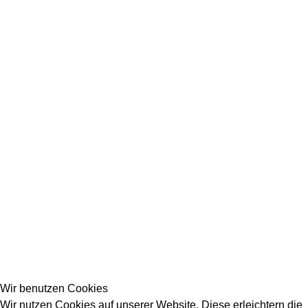
Wir benutzen Cookies
Wir nutzen Cookies auf unserer Website. Diese erleichtern die