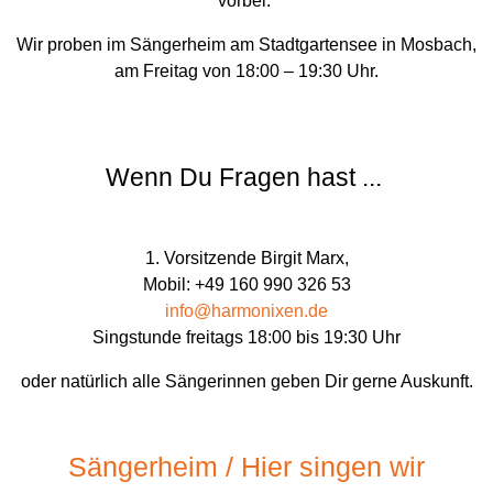
vorbei.
Wir proben im Sängerheim am Stadtgartensee in Mosbach,
am Freitag von 18:00 – 19:30 Uhr.
Wenn Du Fragen hast ...
1. Vorsitzende Birgit Marx,
Mobil: +49 160 990 326 53
info@harmonixen.de
Singstunde freitags 18:00 bis 19:30 Uhr
oder natürlich alle Sängerinnen geben Dir gerne Auskunft.
Sängerheim / Hier singen wir