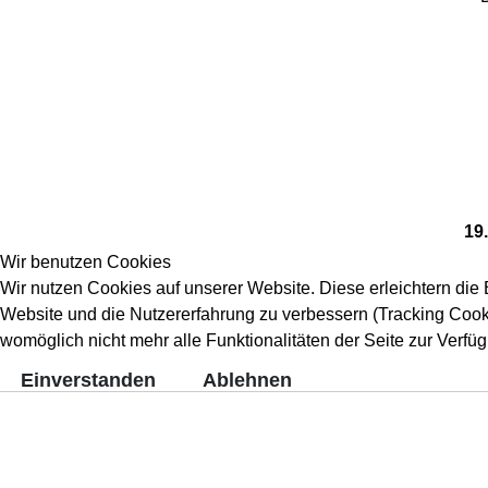
19
Wir benutzen Cookies
Wir nutzen Cookies auf unserer Website. Diese erleichtern die B
Website und die Nutzererfahrung zu verbessern (Tracking Cooki
womöglich nicht mehr alle Funktionalitäten der Seite zur Verfü
Einverstanden
Ablehnen