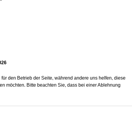
026
 für den Betrieb der Seite, während andere uns helfen, diese
en möchten. Bitte beachten Sie, dass bei einer Ablehnung