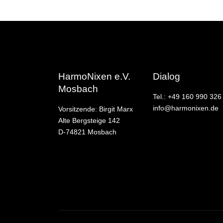
HarmoNixen e.V.
Dialog
Mosbach
Tel.: +49 160 990 326
info@harmonixen.de
Vorsitzende: Birgit Marx
Alte Bergsteige 142
D-74821 Mosbach