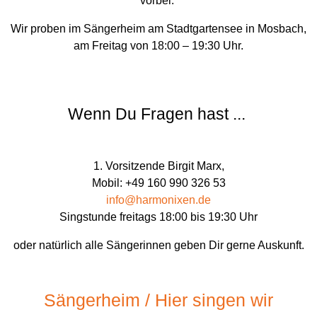
vorbei.
Wir proben im Sängerheim am Stadtgartensee in Mosbach,
am Freitag von 18:00 – 19:30 Uhr.
Wenn Du Fragen hast ...
1. Vorsitzende Birgit Marx,
Mobil: +49 160 990 326 53
info@harmonixen.de
Singstunde freitags 18:00 bis 19:30 Uhr
oder natürlich alle Sängerinnen geben Dir gerne Auskunft.
Sängerheim / Hier singen wir