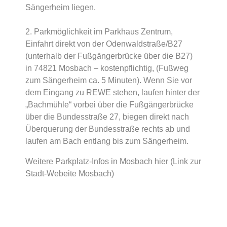
Sängerheim liegen.
2. Parkmöglichkeit im Parkhaus Zentrum,
Einfahrt direkt von der Odenwaldstraße/B27
(unterhalb der Fußgängerbrücke über die B27)
in 74821 Mosbach – kostenpflichtig, (Fußweg
zum Sängerheim ca. 5 Minuten). Wenn Sie vor
dem Eingang zu REWE stehen, laufen hinter der
„Bachmühle“ vorbei über die Fußgängerbrücke
über die Bundesstraße 27, biegen direkt nach
Überquerung der Bundesstraße rechts ab und
laufen am Bach entlang bis zum Sängerheim.
Weitere Parkplatz-Infos in Mosbach
hier
(Link zur
Stadt-Webeite Mosbach)