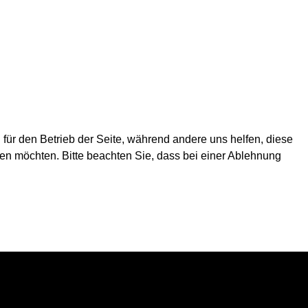
 für den Betrieb der Seite, während andere uns helfen, diese
en möchten. Bitte beachten Sie, dass bei einer Ablehnung