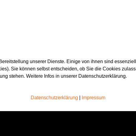
ereitstellung unserer Dienste. Einige von ihnen sind essenziell
es). Sie können selbst entscheiden, ob Sie die Cookies zulass
gung stehen. Weitere Infos in unserer Datenschutzerklärung.
Datenschutzerklärung
|
Impressum