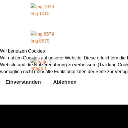
Img 1010
Img 8579
Wir benutzen Cookies
Wir nutzen Cookies auf unserer Website. Diese erleichtern die B
Website und die Nutzererfahrung zu verbessern (Tracking Cooki
Image 1
womöglich nicht mehr alle Funktionalitäten der Seite zur Verfü
Einverstanden
Ablehnen