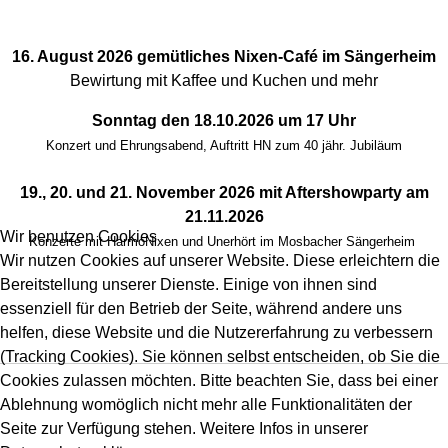
16. August 2026 gemütliches Nixen-Café im Sängerheim
Bewirtung mit Kaffee und Kuchen und mehr
Sonntag den 18.10.2026 um 17 Uhr
Konzert und Ehrungsabend, Auftritt HN zum 40 jähr. Jubiläum
19., 20. und 21. November 2026 mit Aftershowparty am
21.11.2026
Wir benutzen Cookies
Konzerte mit HarmoNixen und Unerhört im Mosbacher Sängerheim
Wir nutzen Cookies auf unserer Website. Diese erleichtern die
Bereitstellung unserer Dienste. Einige von ihnen sind
essenziell für den Betrieb der Seite, während andere uns
helfen, diese Website und die Nutzererfahrung zu verbessern
(Tracking Cookies). Sie können selbst entscheiden, ob Sie die
Cookies zulassen möchten. Bitte beachten Sie, dass bei einer
Ablehnung womöglich nicht mehr alle Funktionalitäten der
Seite zur Verfügung stehen. Weitere Infos in unserer